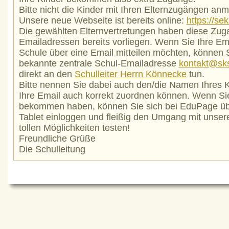
Bitte nicht die Kinder mit Ihren Elternzugängen an
Unsere neue Webseite ist bereits online:
https://s
Die gewählten Elternvertretungen haben diese Zuga
Emailadressen bereits vorliegen. Wenn Sie Ihre Ema
Schule über eine Email mitteilen möchten, können S
bekannte zentrale Schul-Emailadresse
kontakt@sks
direkt an den
Schulleiter Herrn Könnecke
tun.
Bitte nennen Sie dabei auch den/die Namen Ihres Ki
Ihre Email auch korrekt zuordnen können. Wenn S
bekommen haben, können Sie sich bei EduPage üb
Tablet einloggen und fleißig den Umgang mit unsere
tollen Möglichkeiten testen!
Freundliche Grüße
Die Schulleitung